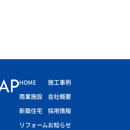
HOME
施工事例
MAP
商業施設
会社概要
新築住宅
採用情報
リフォーム
お知らせ