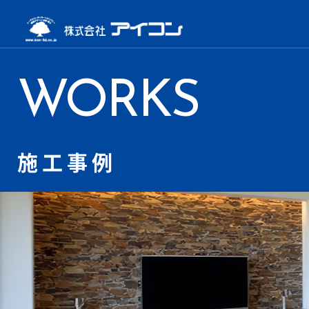
WORKS
施工事例