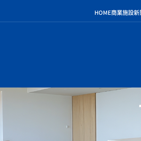
HOME
商業施設
新