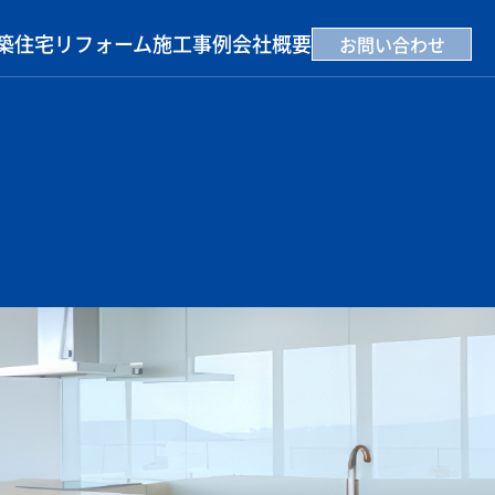
築住宅
リフォーム
施工事例
会社概要
お問い合わせ