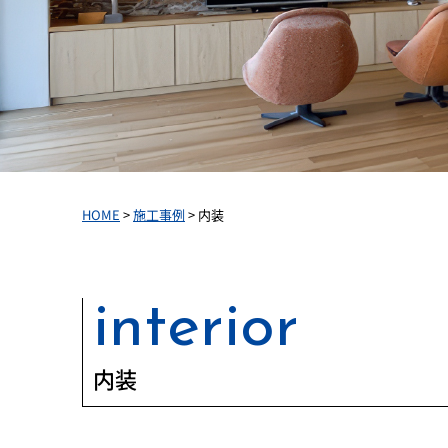
HOME
>
施工事例
>
内装
interior
内装