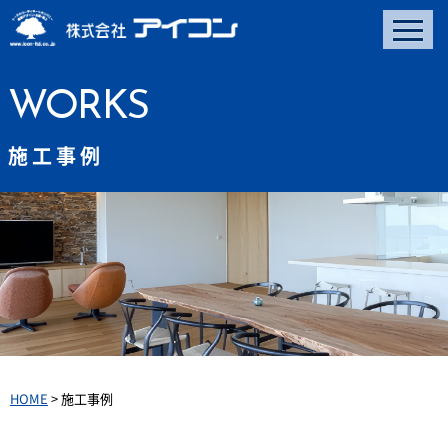
WORKS
施工事例
HOME
>
施工事例