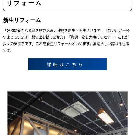
リフォーム
新生リフォーム
「建物に新たなる命を吹き込み、建物を新生・再生させます」
「想い出が一杯
つまっています。想い出を捨てません」
「資源・物を大事にしたい…、これが
我々の気持ちです」
これを新生リフォームといいます。素晴らしい誇れる仕事
です。
詳細はこちら