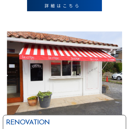
詳細はこちら
RENOVATION