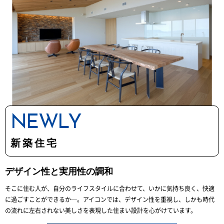
NEWLY
新築住宅
デザイン性と実用性の調和
そこに住む人が、自分のライフスタイルに合わせて、いかに気持ち良く、快適
に過ごすことができるか…。
アイコンでは、デザイン性を重視し、しかも時代
の流れに左右されない美しさを表現した住まい設計を心がけています。