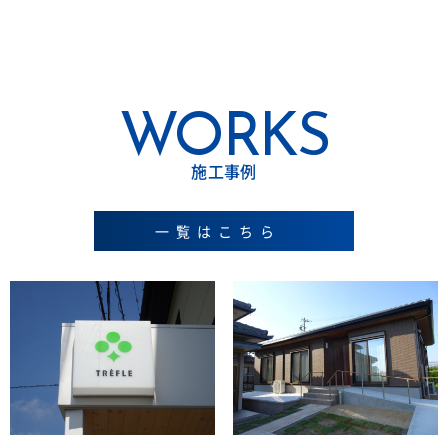
WORKS
施工事例
一覧はこちら