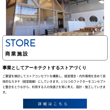
STORE
商業施設
事業としてアーキテクトするストアづくり
ご要望を検討してストアコンセプトを構築し、経営理念・内外環境を含めて具
体的なカタチ（経営路線）にしていきます。1つ1つのファクターをコンセプト
と整合をとりながら、利用する人の快適さを常に考え、設計・施工していきま
す。
詳細はこちら