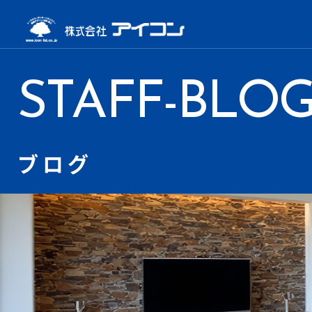
STAFF-BLO
ブログ