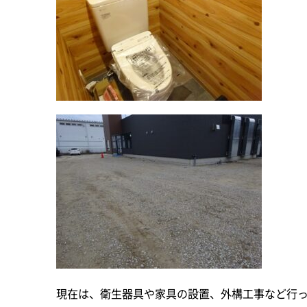
現在は、衛生器具や家具の設置、外構工事など行