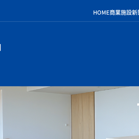
HOME
商業施設
新
G