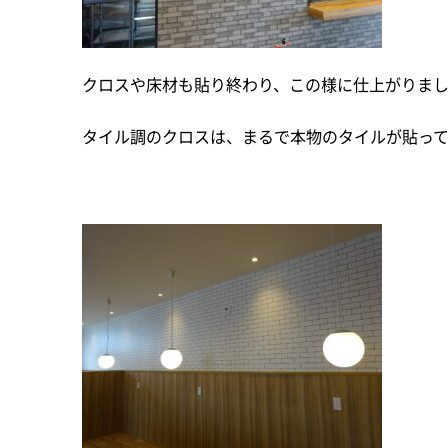
クロスや床材も貼り終わり、この様に仕上がりま
タイル調のクロスは、まるで本物のタイルが貼っ