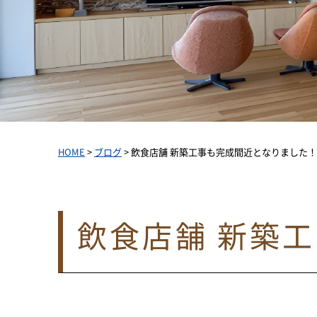
HOME
>
ブログ
>
飲食店舗 新築工事も完成間近となりました
飲食店舗 新築