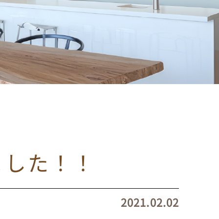
ました！！
2021.02.02