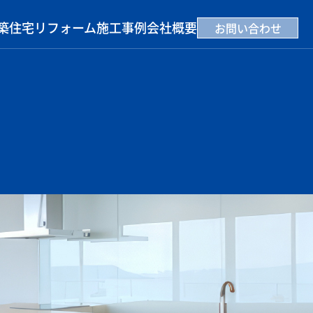
築住宅
リフォーム
施工事例
会社概要
お問い合わせ