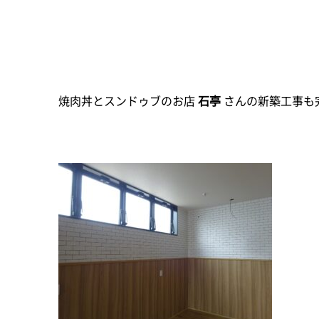
焼肉丼とスンドゥブのお店
石亭
さんの新築工事も