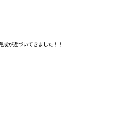
完成が近づいてきました！！