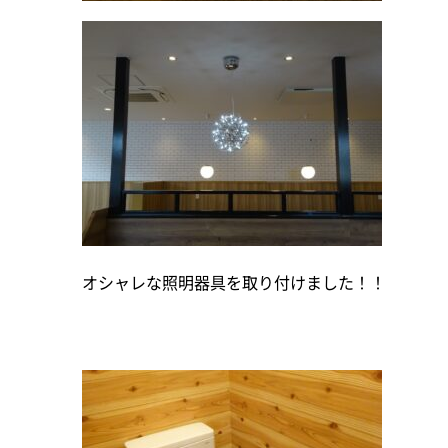
オシャレな照明器具を取り付けました！！