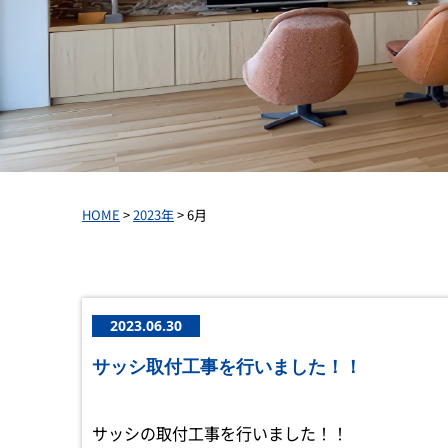
HOME
>
2023年
>
6月
2023.06.30
サッシ取付工事を行いました！！
サッシの取付工事を行いました！！