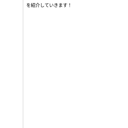
を紹介していきます！