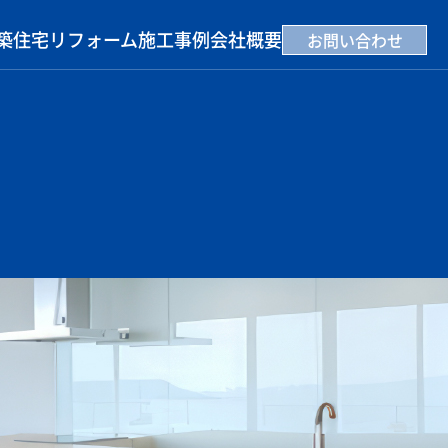
築住宅
リフォーム
施工事例
会社概要
お問い合わせ