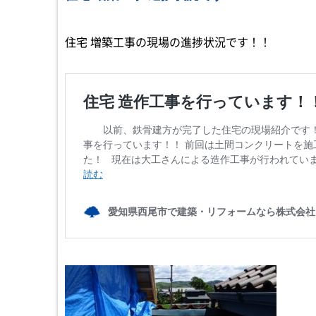
住宅 増築工事の現場の進捗状況です！！