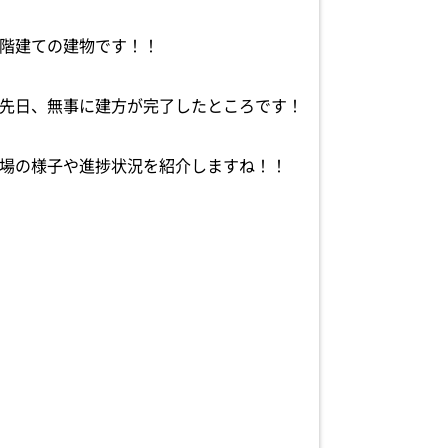
階建ての建物です！！
先日、無事に建方が完了したところです！
場の様子や進捗状況を紹介しますね！！