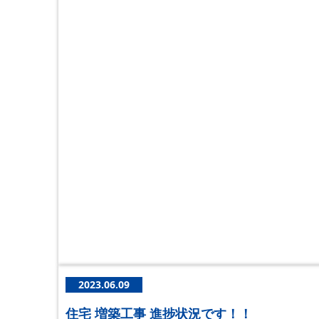
2023.06.09
住宅 増築工事 進捗状況です！！