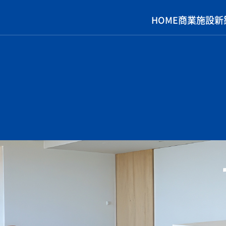
HOME
商業施設
新