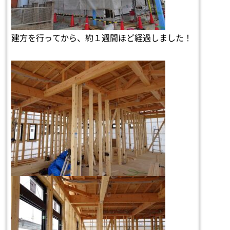
建方を行ってから、約１週間ほど経過しました！