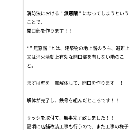
消防法における ”
無窓階
” になってしまうという
ことで、
開口部を作ります！！
* ” 無窓階 “とは、建築物の地上階のうち、避難上
又は消火活動上有効な開口部を有しない階のこ
と。
まずは壁を一部解体して、開口を作ります！！
解体が完了し、鉄骨を組んだところです！！
サッシを取付て、無事完了致しました！！
夏頃に店舗改装工事も行うので、また工事の様子