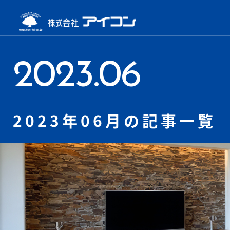
2023.06
2023年06月の記事一覧