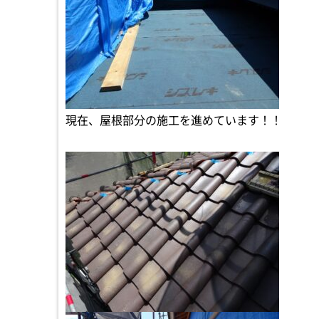
現在、屋根部分の施工を進めています！！