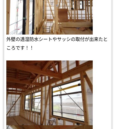
外壁の透湿防水シートやサッシの取付が出来たと
ころです！！