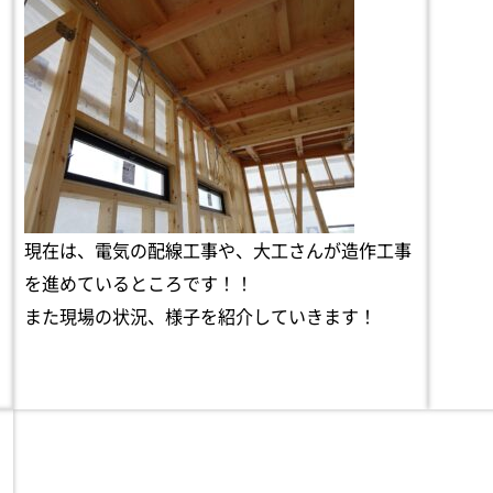
現在は、電気の配線工事や、大工さんが造作工事
を進めているところです！！
また現場の状況、様子を紹介していきます！