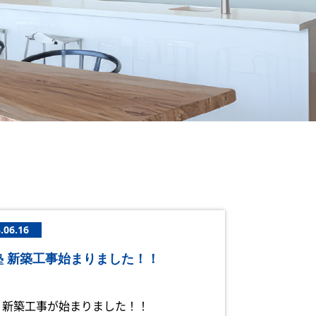
.06.16
塾 新築工事始まりました！！
 新築工事が始まりました！！