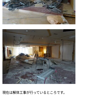
現在は解体工事が行っているところです。