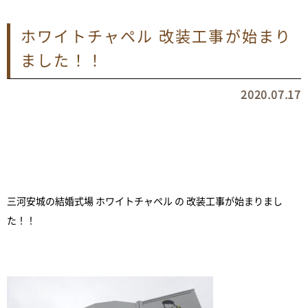
ホワイトチャペル 改装工事が始まり
ました！！
2020.07.17
三河安城の結婚式場 ホワイトチャペル の 改装工事が始まりまし
た！！