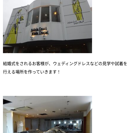
結婚式をされるお客様が、ウェディングドレスなどの見学や試着を
行える場所を作っていきます！