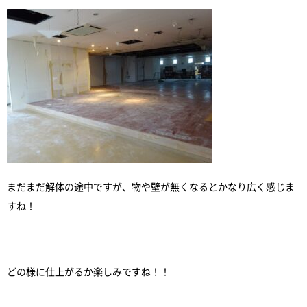
まだまだ解体の途中ですが、物や壁が無くなるとかなり広く感じま
すね！
どの様に仕上がるか楽しみですね！！