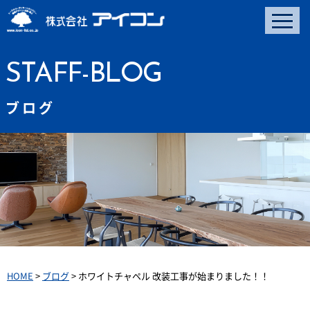
STAFF-BLOG
ブログ
HOME
>
ブログ
>
ホワイトチャペル 改装工事が始まりました！！