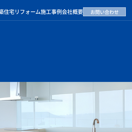
築住宅
リフォーム
施工事例
会社概要
お問い合わせ