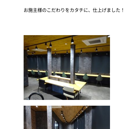
お施主様のこだわりをカタチに、仕上げました！