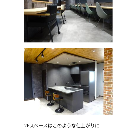
2Fスペースはこのような仕上がりに！