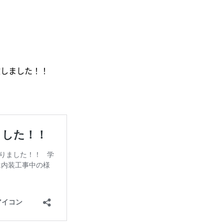
致しました！！