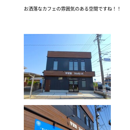
お洒落なカフェの雰囲気のある空間ですね！！