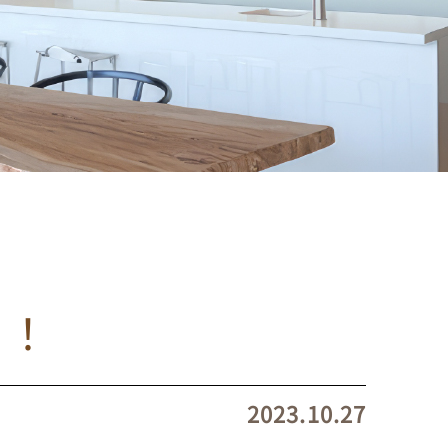
！！
2023.10.27