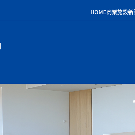
HOME
商業施設
新
G