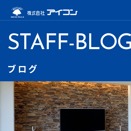
STAFF-BLO
ブログ