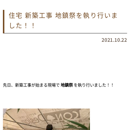
住宅 新築工事 地鎮祭を執り行いま
した！！
2021.10.22
先日、新築工事が始まる現場で
地鎮祭
を執り行いました！！