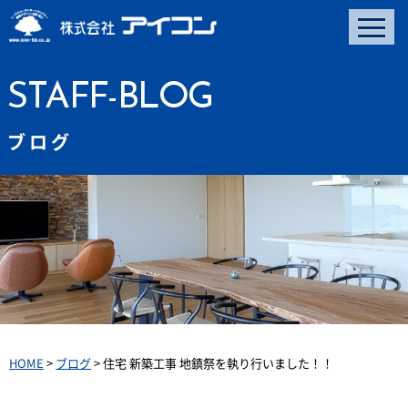
STAFF-BLOG
ブログ
HOME
>
ブログ
>
住宅 新築工事 地鎮祭を執り行いました！！