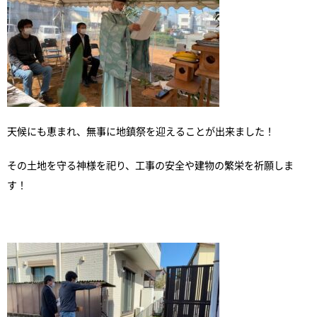
天候にも恵まれ、無事に地鎮祭を迎えることが出来ました！
その土地を守る神様を祀り、工事の安全や建物の繁栄を祈願しま
す！