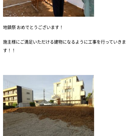
地鎮祭 おめでとうございます！
施主様にご満足いただける建物になるように工事を行っていきま
す！！