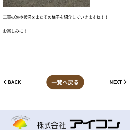
工事の進捗状況をまたその様子を紹介していきますね！！
お楽しみに！
一覧へ戻る
BACK
NEXT