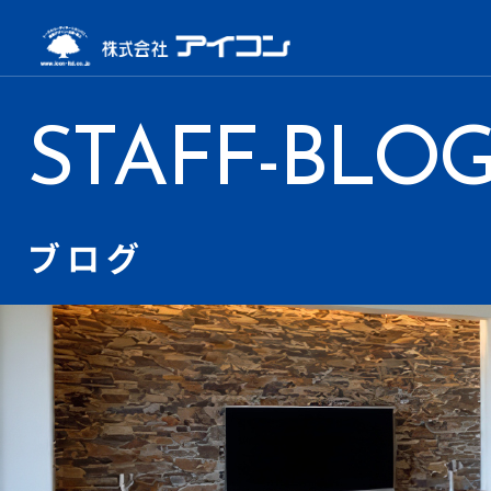
STAFF-BLO
ブログ