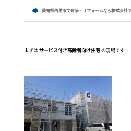
まずは
サービス付き高齢者向け住宅
の現場です！