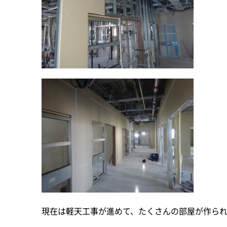
現在は軽天工事が進めて、たくさんの部屋が作ら