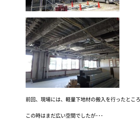
前回、現場には、軽量下地材の搬入を行ったとこ
この時はまだ広い空間でしたが･･･