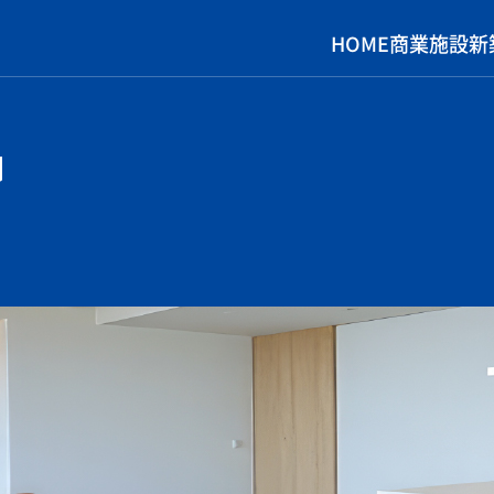
HOME
商業施設
新
G