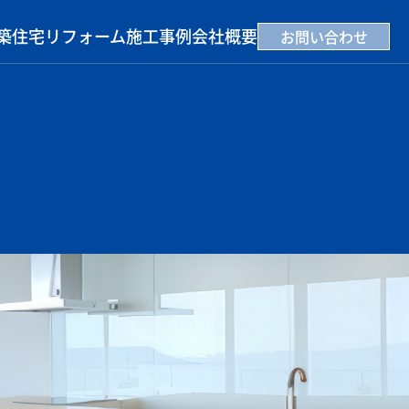
築住宅
リフォーム
施工事例
会社概要
お問い合わせ