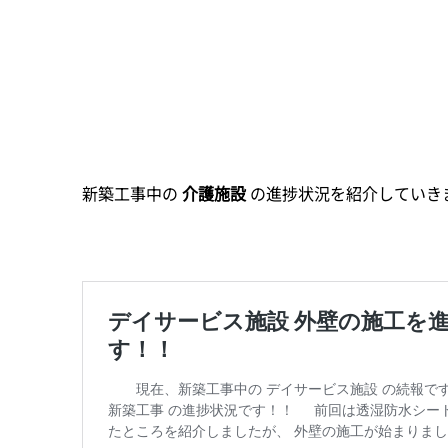
新築工事中の
介護施設
の進捗状況を紹介していき