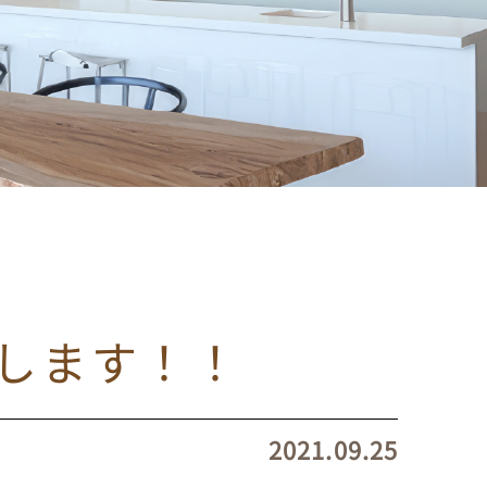
介します！！
2021.09.25