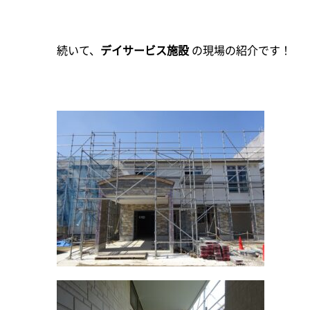
続いて、
デイサービス施設
の現場の紹介です！