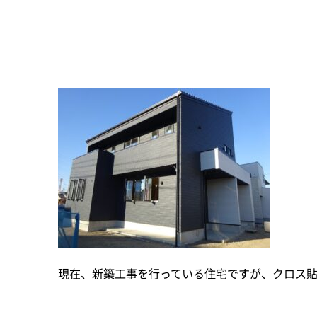
現在、新築工事を行っている住宅ですが、クロス