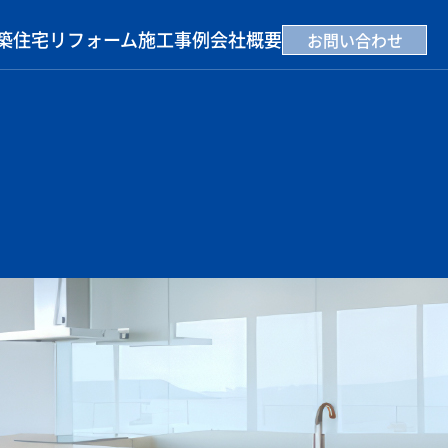
築住宅
リフォーム
施工事例
会社概要
お問い合わせ