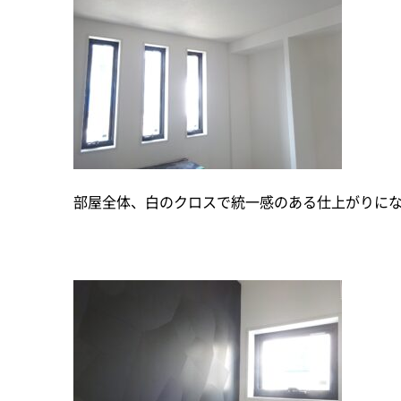
部屋全体、白のクロスで統一感のある仕上がりに