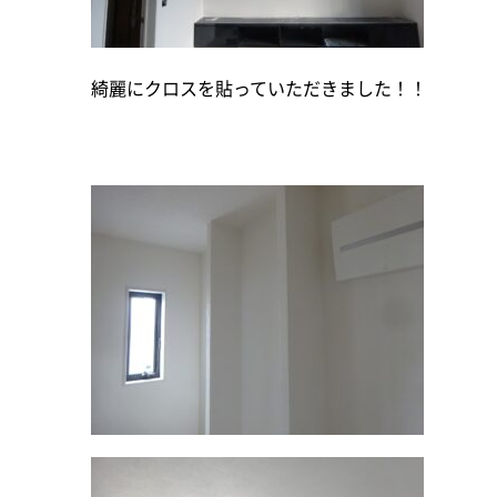
綺麗にクロスを貼っていただきました！！