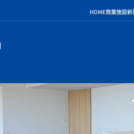
HOME
商業施設
新
G