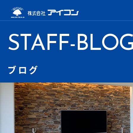
STAFF-BLO
ブログ