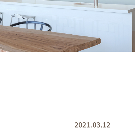
2021.03.12