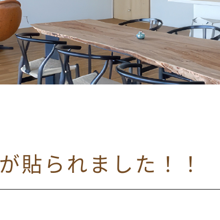
スが貼られました！！