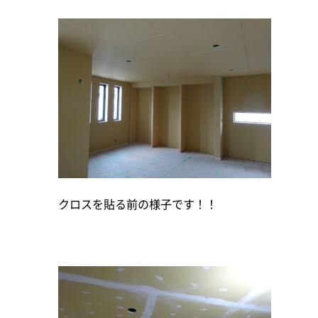
クロスを貼る前の様子です！！