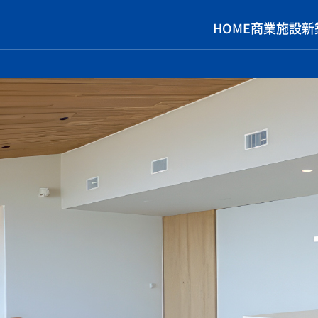
HOME
商業施設
新