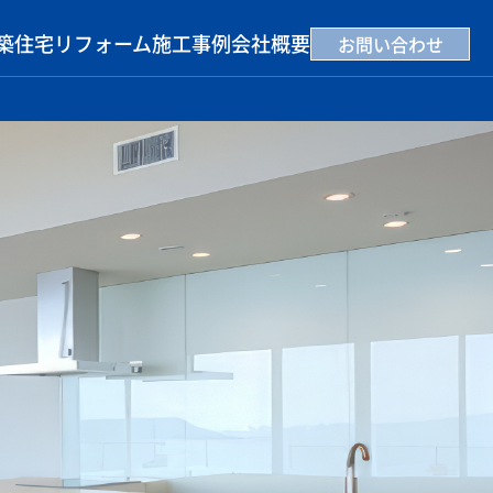
築住宅
リフォーム
施工事例
会社概要
お問い合わせ