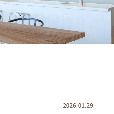
2026.01.29