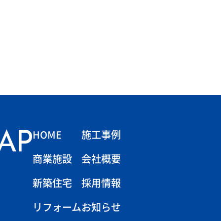
HOME
施工事例
MAP
商業施設
会社概要
新築住宅
採用情報
リフォーム
お知らせ