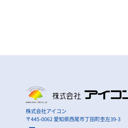
株式会社アイコン
〒445-0062 愛知県西尾市丁田町杢左39-3