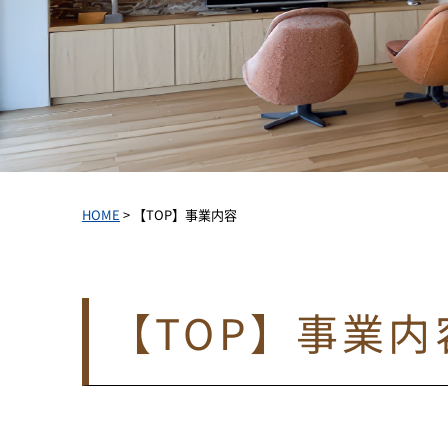
HOME
>
【TOP】事業内容
【TOP】事業内