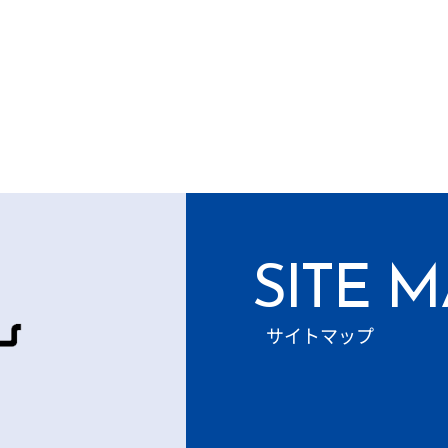
SITE 
サイトマップ